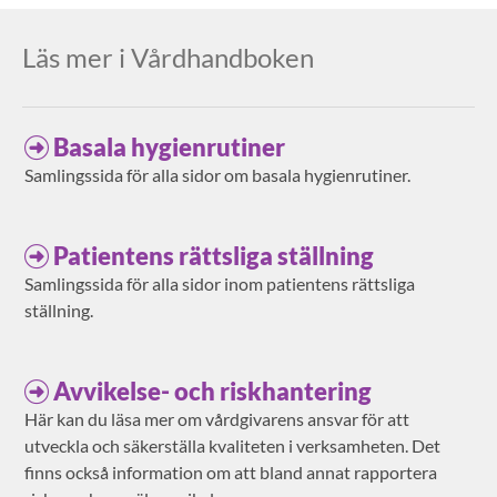
Läs mer i Vårdhandboken
Basala hygienrutiner
Samlingssida för alla sidor om basala hygienrutiner.
Patientens rättsliga ställning
Samlingssida för alla sidor inom patientens rättsliga
ställning.
Avvikelse- och riskhantering
Här kan du läsa mer om vårdgivarens ansvar för att
utveckla och säkerställa kvaliteten i verksamheten. Det
finns också information om att bland annat rapportera