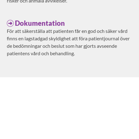
risker och anmäla avvikelser.
Dokumentation
För att säkerställa att patienten får en god och säker vård
finns en lagstadgad skyldighet att föra patientjournal över
de bedömningar och beslut som har gjorts avseende
patientens vård och behandling.