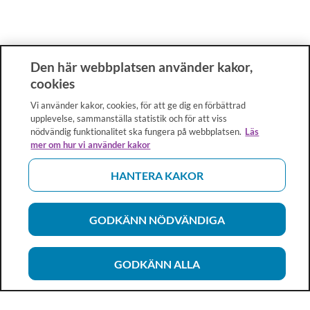
Den här webbplatsen använder kakor,
cookies
Vi använder kakor, cookies, för att ge dig en förbättrad
upplevelse, sammanställa statistik och för att viss
nödvändig funktionalitet ska fungera på webbplatsen.
Läs
mer om hur vi använder kakor
HANTERA KAKOR
GODKÄNN NÖDVÄNDIGA
GODKÄNN ALLA