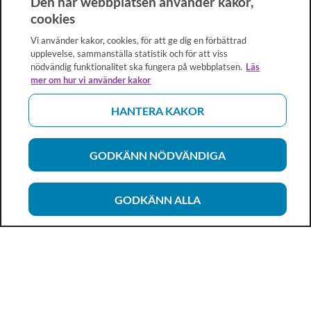
Den här webbplatsen använder kakor,
cookies
Vi använder kakor, cookies, för att ge dig en förbättrad
upplevelse, sammanställa statistik och för att viss
nödvändig funktionalitet ska fungera på webbplatsen.
Läs
mer om hur vi använder kakor
HANTERA KAKOR
GODKÄNN NÖDVÄNDIGA
GODKÄNN ALLA
Vårdhandboken