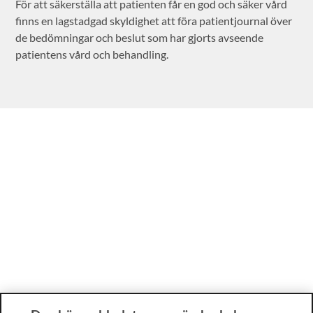
För att säkerställa att patienten får en god och säker vård
finns en lagstadgad skyldighet att föra patientjournal över
de bedömningar och beslut som har gjorts avseende
patientens vård och behandling.