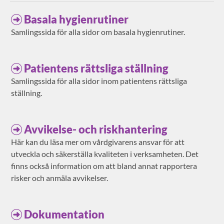
Basala hygienrutiner
Samlingssida för alla sidor om basala hygienrutiner.
Patientens rättsliga ställning
Samlingssida för alla sidor inom patientens rättsliga
ställning.
Avvikelse- och riskhantering
Här kan du läsa mer om vårdgivarens ansvar för att
utveckla och säkerställa kvaliteten i verksamheten. Det
finns också information om att bland annat rapportera
risker och anmäla avvikelser.
Dokumentation