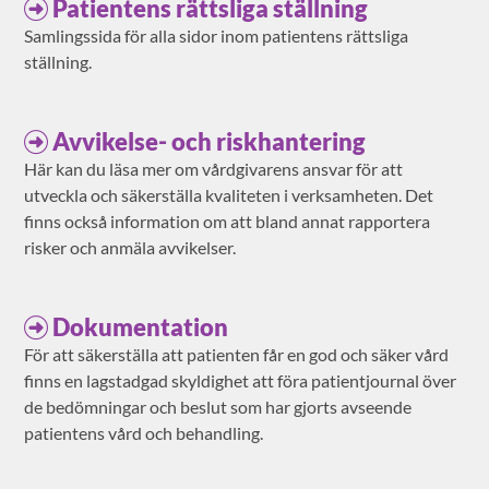
Patientens rättsliga ställning
Samlingssida för alla sidor inom patientens rättsliga
ställning.
Avvikelse- och riskhantering
Här kan du läsa mer om vårdgivarens ansvar för att
utveckla och säkerställa kvaliteten i verksamheten. Det
finns också information om att bland annat rapportera
risker och anmäla avvikelser.
Dokumentation
För att säkerställa att patienten får en god och säker vård
finns en lagstadgad skyldighet att föra patientjournal över
de bedömningar och beslut som har gjorts avseende
patientens vård och behandling.