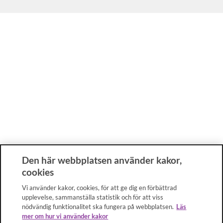
Den här webbplatsen använder kakor,
cookies
Vi använder kakor, cookies, för att ge dig en förbättrad
upplevelse, sammanställa statistik och för att viss
nödvändig funktionalitet ska fungera på webbplatsen.
Läs
mer om hur vi använder kakor