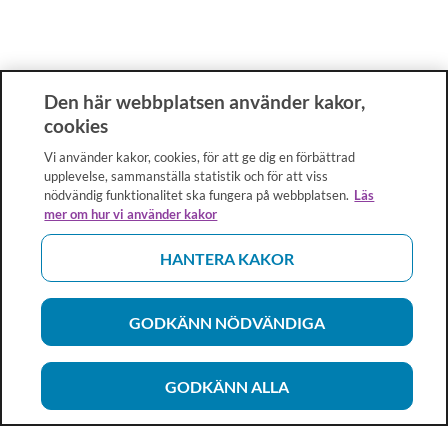
Den här webbplatsen använder kakor,
cookies
Vi använder kakor, cookies, för att ge dig en förbättrad
upplevelse, sammanställa statistik och för att viss
nödvändig funktionalitet ska fungera på webbplatsen.
Läs
mer om hur vi använder kakor
HANTERA KAKOR
GODKÄNN NÖDVÄNDIGA
GODKÄNN ALLA