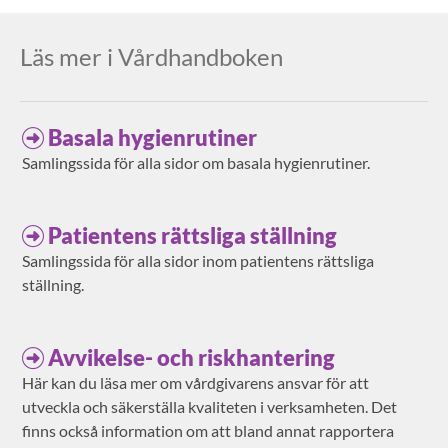
Läs mer i Vårdhandboken
Basala hygienrutiner
Samlingssida för alla sidor om basala hygienrutiner.
Patientens rättsliga ställning
Samlingssida för alla sidor inom patientens rättsliga
ställning.
Avvikelse- och riskhantering
Här kan du läsa mer om vårdgivarens ansvar för att
utveckla och säkerställa kvaliteten i verksamheten. Det
finns också information om att bland annat rapportera