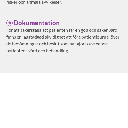
risker och anmäla avvikelser.
Dokumentation
För att säkerställa att patienten får en god och säker vård
finns en lagstadgad skyldighet att föra patientjournal över
de bedömningar och beslut som har gjorts avseende
patientens vård och behandling.