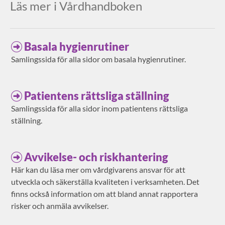
Läs mer i Vårdhandboken
Basala hygienrutiner
Samlingssida för alla sidor om basala hygienrutiner.
Patientens rättsliga ställning
Samlingssida för alla sidor inom patientens rättsliga
ställning.
Avvikelse- och riskhantering
Här kan du läsa mer om vårdgivarens ansvar för att
utveckla och säkerställa kvaliteten i verksamheten. Det
finns också information om att bland annat rapportera
risker och anmäla avvikelser.