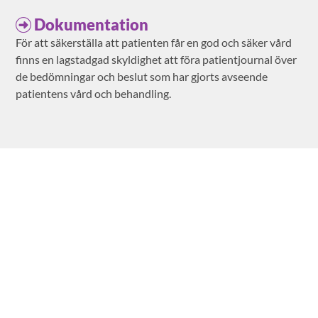
Dokumentation
För att säkerställa att patienten får en god och säker vård
finns en lagstadgad skyldighet att föra patientjournal över
de bedömningar och beslut som har gjorts avseende
patientens vård och behandling.