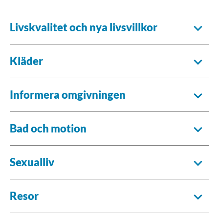
Livskvalitet och nya livsvillkor
Kläder
Informera omgivningen
Bad och motion
Sexualliv
Resor