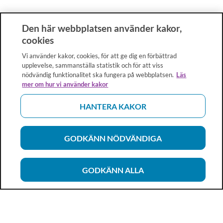
Den här webbplatsen använder kakor,
cookies
Vi använder kakor, cookies, för att ge dig en förbättrad
upplevelse, sammanställa statistik och för att viss
nödvändig funktionalitet ska fungera på webbplatsen.
Läs
mer om hur vi använder kakor
HANTERA KAKOR
GODKÄNN NÖDVÄNDIGA
GODKÄNN ALLA