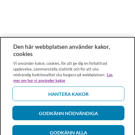
Den här webbplatsen använder kakor,
cookies
Vi använder kakor, cookies, för att ge dig en förbättrad
upplevelse, sammanställa statistik och för att viss
nödvändig funktionalitet ska fungera på webbplatsen.
Läs
mer om hur vi använder kakor
HANTERA KAKOR
GODKÄNN NÖDVÄNDIGA
GODKÄNN ALLA