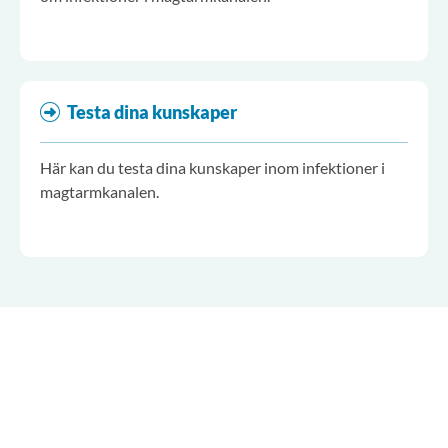
Testa dina kunskaper
Här kan du testa dina kunskaper inom infektioner i
magtarmkanalen.