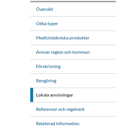
Översikt
Olika typer
Medicintekniska produkter
Ansvar region och kommun
Förskrivning
Rengöring
Lokala anvisningar
Referenser och regelverk
Relaterad information