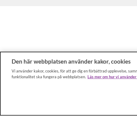
Den här webbplatsen använder kakor, cookies
Vi använder kakor, cookies, för att ge dig en förbättrad upplevelse, samm
funktionalitet ska fungera på webbplatsen.
Läs mer om hur vi använder