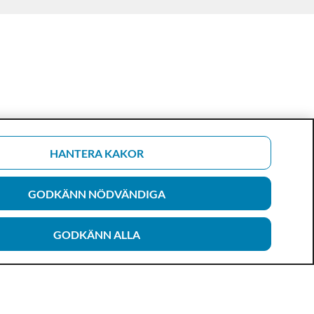
HANTERA KAKOR
GODKÄNN NÖDVÄNDIGA
GODKÄNN ALLA