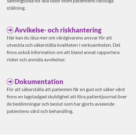
Samlingssida för alla sidor inom patientens rättsliga
ställning.
Avvikelse- och riskhantering
Här kan du läsa mer om vårdgivarens ansvar för att
utveckla och säkerställa kvaliteten i verksamheten. Det
finns också information om att bland annat rapportera
risker och anmäla avvikelser.
Dokumentation
För att säkerställa att patienten får en god och säker vård
finns en lagstadgad skyldighet att föra patientjournal över
de bedömningar och beslut som har gjorts avseende
patientens vård och behandling.