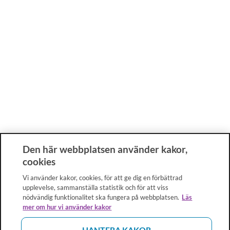
Den här webbplatsen använder kakor,
cookies
Vi använder kakor, cookies, för att ge dig en förbättrad
upplevelse, sammanställa statistik och för att viss
nödvändig funktionalitet ska fungera på webbplatsen.
Läs
mer om hur vi använder kakor
HANTERA KAKOR