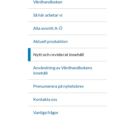
Vårdhandboken
Så här arbetar vi
Alla avsnitt A-Ö
Aktuell produktion
Nytt och reviderat innehåll
Användning av Vårdhandbokens
innehåll
Prenumerera på nyhetsbrev
Kontakta oss
Vanliga frågor