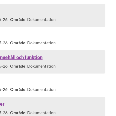
5-26
Område:
Dokumentation
5-26
Område:
Dokumentation
innehåll och funktion
5-26
Område:
Dokumentation
5-26
Område:
Dokumentation
per
5-26
Område:
Dokumentation