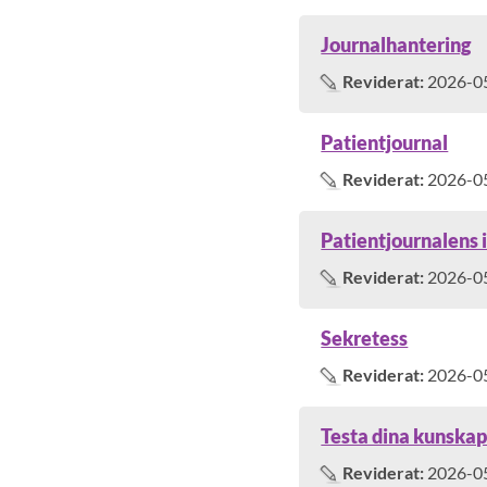
Journalhantering
Reviderat:
2026-0
Patientjournal
Reviderat:
2026-0
Patientjournalens 
Reviderat:
2026-0
Sekretess
Reviderat:
2026-0
Testa dina kunska
Reviderat:
2026-0