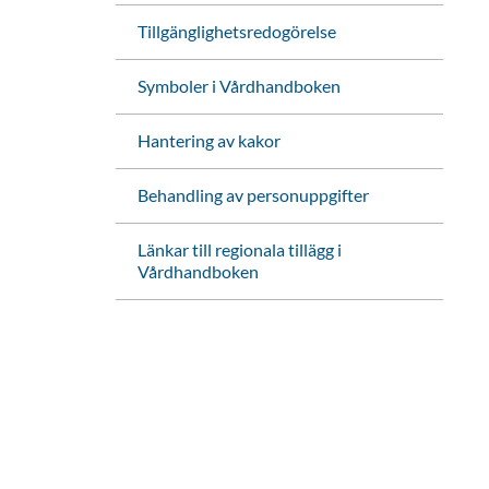
Tillgänglighetsredogörelse
Symboler i Vårdhandboken
Hantering av kakor
Behandling av personuppgifter
Länkar till regionala tillägg i
Vårdhandboken