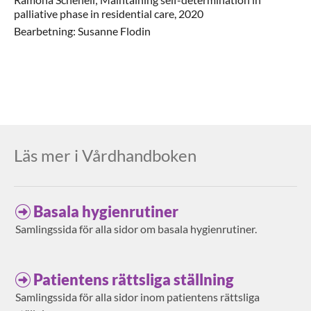
palliative phase in residential care, 2020
Bearbetning: Susanne Flodin
Läs mer i Vårdhandboken
Basala hygienrutiner
Samlingssida för alla sidor om basala hygienrutiner.
Patientens rättsliga ställning
Samlingssida för alla sidor inom patientens rättsliga