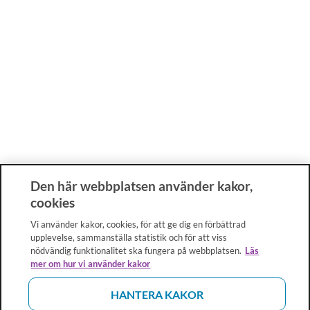
Den här webbplatsen använder kakor,
cookies
Vi använder kakor, cookies, för att ge dig en förbättrad
upplevelse, sammanställa statistik och för att viss
nödvändig funktionalitet ska fungera på webbplatsen.
Läs
mer om hur vi använder kakor
HANTERA KAKOR