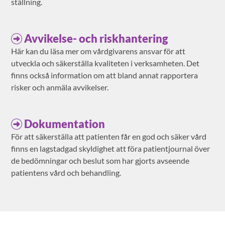
ställning.
Avvikelse- och riskhantering
Här kan du läsa mer om vårdgivarens ansvar för att
utveckla och säkerställa kvaliteten i verksamheten. Det
finns också information om att bland annat rapportera
risker och anmäla avvikelser.
Dokumentation
För att säkerställa att patienten får en god och säker vård
finns en lagstadgad skyldighet att föra patientjournal över
de bedömningar och beslut som har gjorts avseende
patientens vård och behandling.