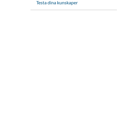
Testa dina kunskaper