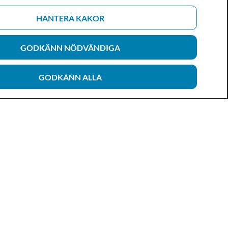
HANTERA KAKOR
GODKÄNN NÖDVÄNDIGA
GODKÄNN ALLA