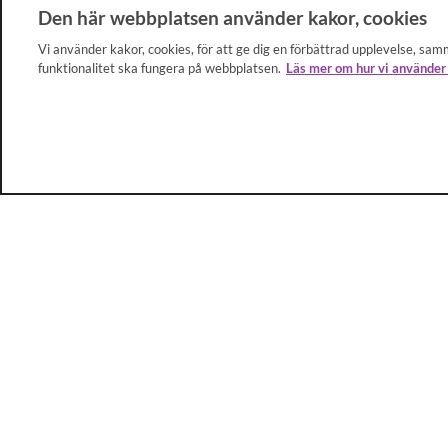
Den här webbplatsen använder kakor, cookies
Vi använder kakor, cookies, för att ge dig en förbättrad upplevelse, samm
funktionalitet ska fungera på webbplatsen.
Läs mer om hur vi använder