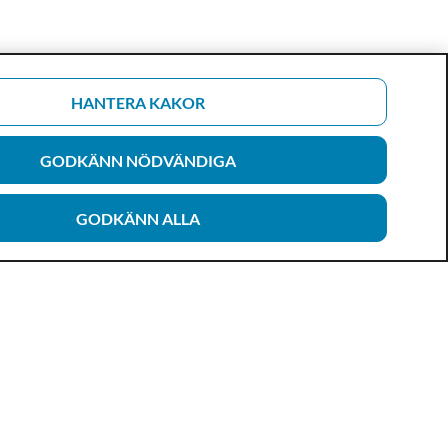
HANTERA KAKOR
GODKÄNN NÖDVÄNDIGA
GODKÄNN ALLA