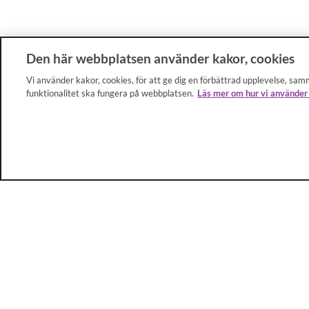
Den här webbplatsen använder kakor, cookies
Vi använder kakor, cookies, för att ge dig en förbättrad upplevelse, samm
funktionalitet ska fungera på webbplatsen.
Läs mer om hur vi använder