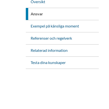
Översikt
Ansvar
Exempel på känsliga moment
Referenser och regelverk
Relaterad information
Testa dina kunskaper