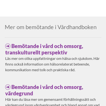
Mer om bemötande i Vårdhandboken
Bemötande i vård och omsorg,
transkulturellt perspektiv
Läs mer om olika uppfattningar om hälsa och sjukdom. Här
finns också information om hälsorelaterat beteende,
kommunikation med tolk och praktiska råd.
Bemötande i vård och omsorg,
värdegrund
Här kan du läsa mer om gemensamt förhållningssätt och
värdegrund inom vårdverksamhet och bland annat om vad