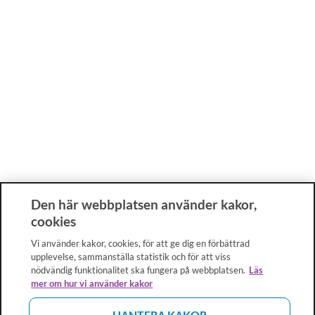
Den här webbplatsen använder kakor,
cookies
Vi använder kakor, cookies, för att ge dig en förbättrad
upplevelse, sammanställa statistik och för att viss
nödvändig funktionalitet ska fungera på webbplatsen.
Läs
mer om hur vi använder kakor
HANTERA KAKOR