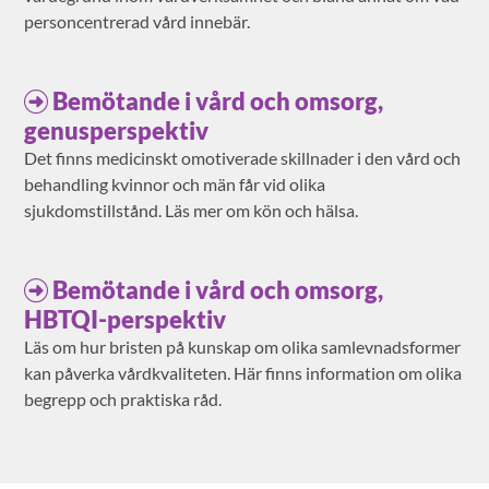
personcentrerad vård innebär.
Bemötande i vård och omsorg,
genusperspektiv
Det finns medicinskt omotiverade skillnader i den vård och
behandling kvinnor och män får vid olika
sjukdomstillstånd. Läs mer om kön och hälsa.
Bemötande i vård och omsorg,
HBTQI-perspektiv
Läs om hur bristen på kunskap om olika samlevnadsformer
kan påverka vårdkvaliteten. Här finns information om olika
begrepp och praktiska råd.