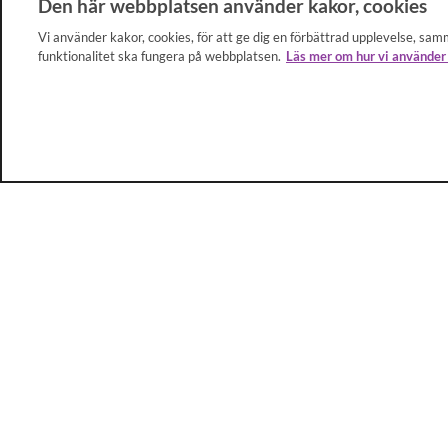
Den här webbplatsen använder kakor, cookies
Vi använder kakor, cookies, för att ge dig en förbättrad upplevelse, samm
funktionalitet ska fungera på webbplatsen.
Läs mer om hur vi använder