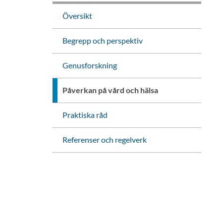
Översikt
Begrepp och perspektiv
Genusforskning
Påverkan på vård och hälsa
Praktiska råd
Referenser och regelverk