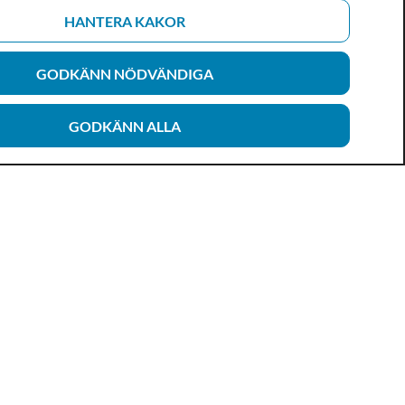
HANTERA KAKOR
GODKÄNN NÖDVÄNDIGA
GODKÄNN ALLA