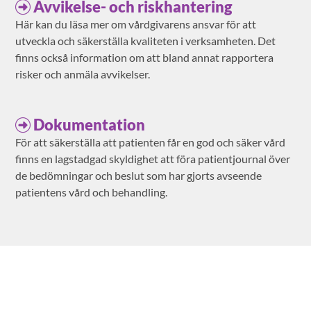
Avvikelse- och riskhantering
Här kan du läsa mer om vårdgivarens ansvar för att
utveckla och säkerställa kvaliteten i verksamheten. Det
finns också information om att bland annat rapportera
risker och anmäla avvikelser.
Dokumentation
För att säkerställa att patienten får en god och säker vård
finns en lagstadgad skyldighet att föra patientjournal över
de bedömningar och beslut som har gjorts avseende
patientens vård och behandling.