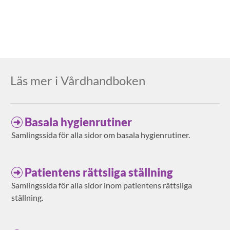
Läs mer i Vårdhandboken
Basala hygienrutiner
Samlingssida för alla sidor om basala hygienrutiner.
Patientens rättsliga ställning
Samlingssida för alla sidor inom patientens rättsliga
ställning.