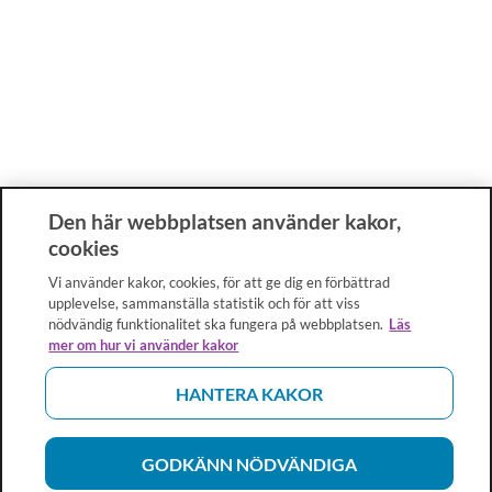
Den här webbplatsen använder kakor,
cookies
Vi använder kakor, cookies, för att ge dig en förbättrad
upplevelse, sammanställa statistik och för att viss
nödvändig funktionalitet ska fungera på webbplatsen.
Läs
mer om hur vi använder kakor
HANTERA KAKOR
GODKÄNN NÖDVÄNDIGA