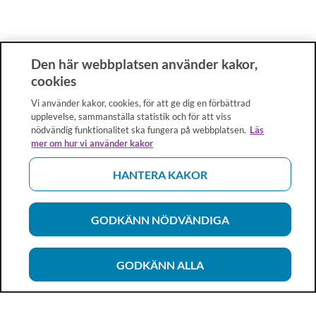
Den här webbplatsen använder kakor,
cookies
Vi använder kakor, cookies, för att ge dig en förbättrad
upplevelse, sammanställa statistik och för att viss
nödvändig funktionalitet ska fungera på webbplatsen.
Läs
mer om hur vi använder kakor
HANTERA KAKOR
GODKÄNN NÖDVÄNDIGA
GODKÄNN ALLA