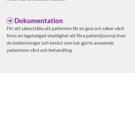
Dokumentation
För att säkerställa att patienten får en god och säker vård
finns en lagstadgad skyldighet att föra patientjournal över
de bedömningar och beslut som har gjorts avseende
patientens vård och behandling.