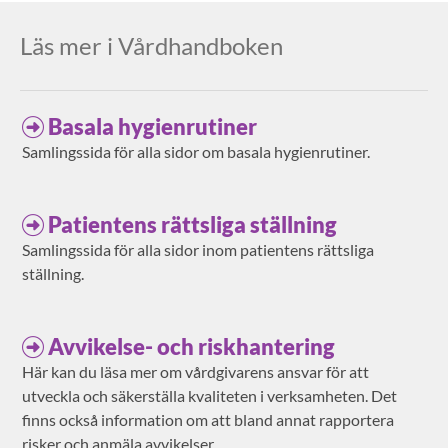
Läs mer i Vårdhandboken
Basala hygienrutiner
Samlingssida för alla sidor om basala hygienrutiner.
Patientens rättsliga ställning
Samlingssida för alla sidor inom patientens rättsliga
ställning.
Avvikelse- och riskhantering
Här kan du läsa mer om vårdgivarens ansvar för att
utveckla och säkerställa kvaliteten i verksamheten. Det
finns också information om att bland annat rapportera
risker och anmäla avvikelser.