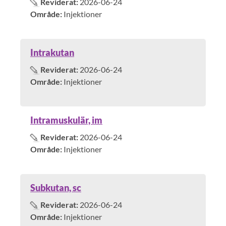
Reviderat:
2026-06-24
Område:
Injektioner
Intrakutan
Reviderat:
2026-06-24
Område:
Injektioner
Intramuskulär, im
Reviderat:
2026-06-24
Område:
Injektioner
Subkutan, sc
Reviderat:
2026-06-24
Område:
Injektioner