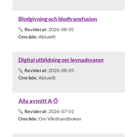
Blodgivning och blodtransfusion
Reviderat:
2026-08-05
Område:
Aktuellt
Digital utbildning om levnadsvanor
Reviderat:
2026-08-05
Område:
Aktuellt
Alla avsnitt A-Ö
Reviderat:
2026-07-01
Område:
Om Vårdhandboken