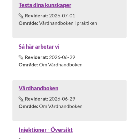
Testa dina kunskaper
Reviderat:
2026-07-01
Område:
Vårdhandboken i praktiken
Så här arbetar vi
Reviderat:
2026-06-29
Område:
Om Vårdhandboken
Vårdhandboken
Reviderat:
2026-06-29
Område:
Om Vårdhandboken
Injektioner - Översikt