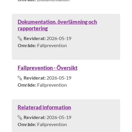
Dokumentation, överlämning och
rapportering
Reviderat:
2026-05-19
Område:
Fallprevention
Fallprevention - Översikt
Reviderat:
2026-05-19
Område:
Fallprevention
Relaterad information
Reviderat:
2026-05-19
Område:
Fallprevention