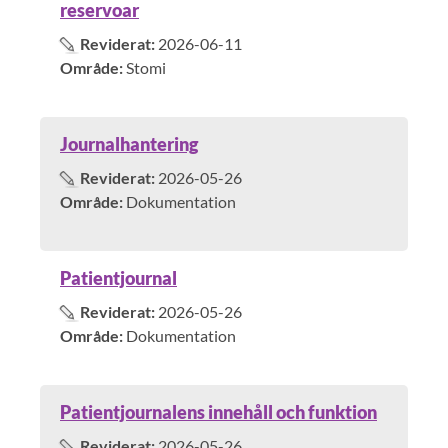
reservoar
Reviderat:
2026-06-11
Område:
Stomi
Journalhantering
Reviderat:
2026-05-26
Område:
Dokumentation
Patientjournal
Reviderat:
2026-05-26
Område:
Dokumentation
Patientjournalens innehåll och funktion
Reviderat:
2026-05-26