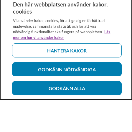
Den här webbplatsen använder kakor,
cookies
Vi använder kakor, cookies, för att ge dig en förbättrad
upplevelse, sammanställa statistik och för att viss
nödvändig funktionalitet ska fungera på webbplatsen.
Läs
mer om hur vi använder kakor
HANTERA KAKOR
GODKÄNN NÖDVÄNDIGA
GODKÄNN ALLA
Vårdhandboken