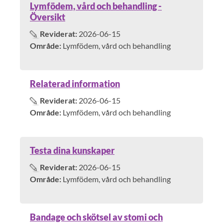
Lymfödem, vård och behandling -
Översikt
Reviderat:
2026-06-15
Område:
Lymfödem, vård och behandling
Relaterad information
Reviderat:
2026-06-15
Område:
Lymfödem, vård och behandling
Testa dina kunskaper
Reviderat:
2026-06-15
Område:
Lymfödem, vård och behandling
Bandage och skötsel av stomi och