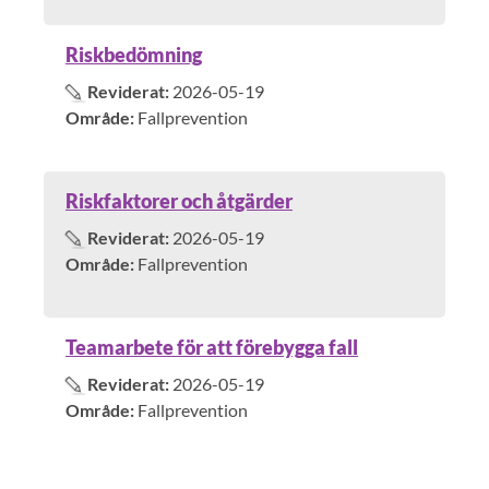
Riskbedömning
Reviderat:
2026-05-19
Område:
Fallprevention
Riskfaktorer och åtgärder
Reviderat:
2026-05-19
Område:
Fallprevention
Teamarbete för att förebygga fall
Reviderat:
2026-05-19
Område:
Fallprevention