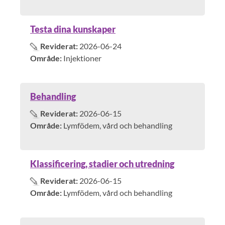
Testa dina kunskaper
Reviderat:
2026-06-24
Område:
Injektioner
Behandling
Reviderat:
2026-06-15
Område:
Lymfödem, vård och behandling
Klassificering, stadier och utredning
Reviderat:
2026-06-15
Område:
Lymfödem, vård och behandling