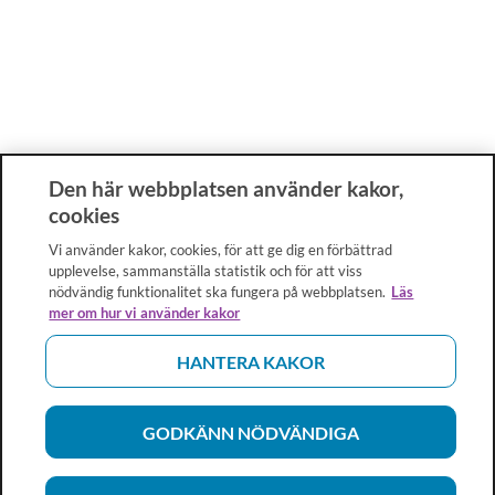
Den här webbplatsen använder kakor,
cookies
Vi använder kakor, cookies, för att ge dig en förbättrad
upplevelse, sammanställa statistik och för att viss
nödvändig funktionalitet ska fungera på webbplatsen.
Läs
mer om hur vi använder kakor
HANTERA KAKOR
GODKÄNN NÖDVÄNDIGA