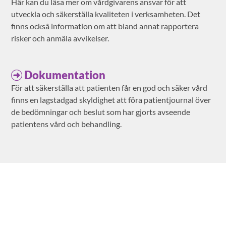
Här kan du läsa mer om vårdgivarens ansvar för att
utveckla och säkerställa kvaliteten i verksamheten. Det
finns också information om att bland annat rapportera
risker och anmäla avvikelser.
Dokumentation
För att säkerställa att patienten får en god och säker vård
finns en lagstadgad skyldighet att föra patientjournal över
de bedömningar och beslut som har gjorts avseende
patientens vård och behandling.