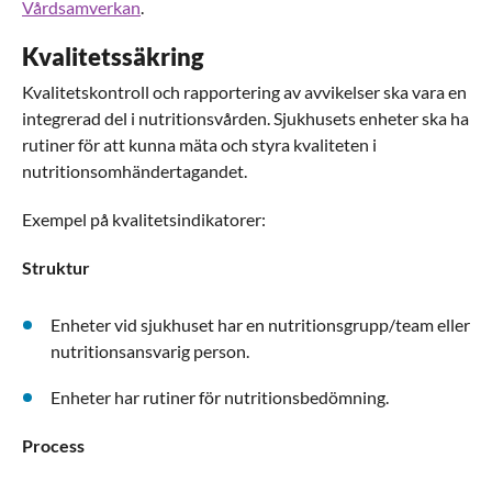
Vårdsamverkan
.
Kvalitetssäkring
Kvalitetskontroll och rapportering av avvikelser ska vara en
integrerad del i nutritionsvården. Sjukhusets enheter ska ha
rutiner för att kunna mäta och styra kvaliteten i
nutritionsomhändertagandet.
Exempel på kvalitetsindikatorer:
Struktur
Enheter vid sjukhuset har en nutritionsgrupp/team eller
nutritionsansvarig person.
Enheter har rutiner för nutritionsbedömning.
Process