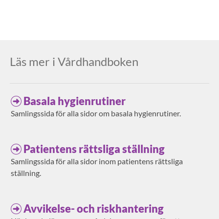
Läs mer i Vårdhandboken
Basala hygienrutiner
Samlingssida för alla sidor om basala hygienrutiner.
Patientens rättsliga ställning
Samlingssida för alla sidor inom patientens rättsliga
ställning.
Avvikelse- och riskhantering