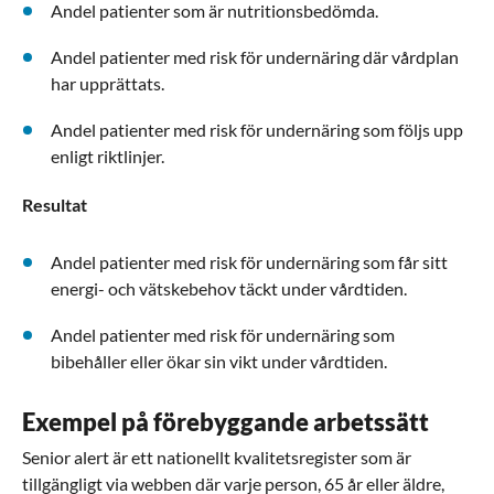
Andel patienter som är nutritionsbedömda.
Andel patienter med risk för undernäring där vårdplan
har upprättats.
Andel patienter med risk för undernäring som följs upp
enligt riktlinjer.
Resultat
Andel patienter med risk för undernäring som får sitt
energi- och vätskebehov täckt under vårdtiden.
Andel patienter med risk för undernäring som
bibehåller eller ökar sin vikt under vårdtiden.
Exempel på förebyggande arbetssätt
Senior alert är ett nationellt kvalitetsregister som är
tillgängligt via webben där varje person, 65 år eller äldre,